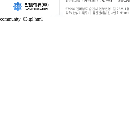
community_03.tpl.html