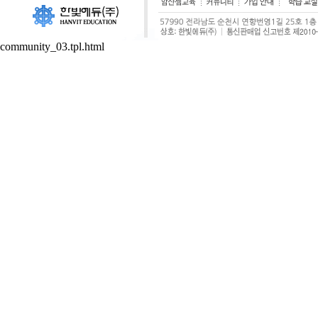
community_03.tpl.html