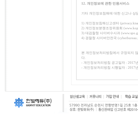
12. 개인정보에 관한 민원서비스
기타 개인정보침해에 대한 신고나 상
1) 개인정보침해신고센터 (privacy.kisa.
2) 개인정보분쟁조정위원회 (www.kopico.g
3) 대검찰청 사이버수사과 (www.spo.go
4) 경찰청 사이버안전국 (cyberbureau.po
본 개인정보처리방침에서 규정되지 않
다.
- 개인정보처리방침 공고일자 : 2017년
- 개인정보처리방침 시행일자 : 2017년