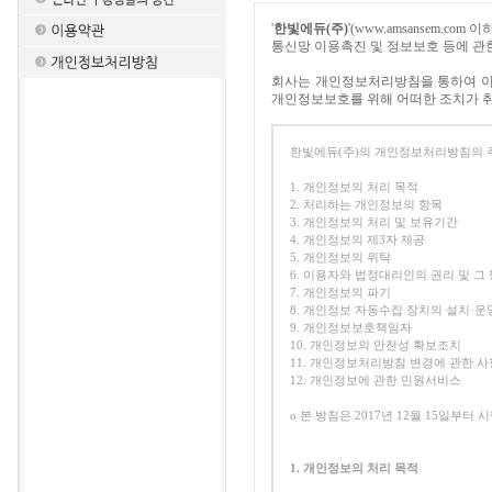
'
한빛에듀(주)
'(www.amsansem.
통신망 이용촉진 및 정보보호 등에 관
회사는 개인정보처리방침을 통하여 이
개인정보보호를 위해 어떠한 조치가 
한빛에듀(주)의 개인정보처리방침의 
1. 개인정보의 처리 목적
2. 처리하는 개인정보의 항목
3. 개인정보의 처리 및 보유기간
4. 개인정보의 제3자 제공
5. 개인정보의 위탁
6. 이용자와 법정대리인의 권리 및 그
7. 개인정보의 파기
8. 개인정보 자동수집 장치의 설치·운
9. 개인정보보호책임자
10. 개인정보의 안전성 확보조치
11. 개인정보처리방침 변경에 관한 사
12. 개인정보에 관한 민원서비스
ο 본 방침은 2017년 12월 15일부터 
1. 개인정보의 처리 목적