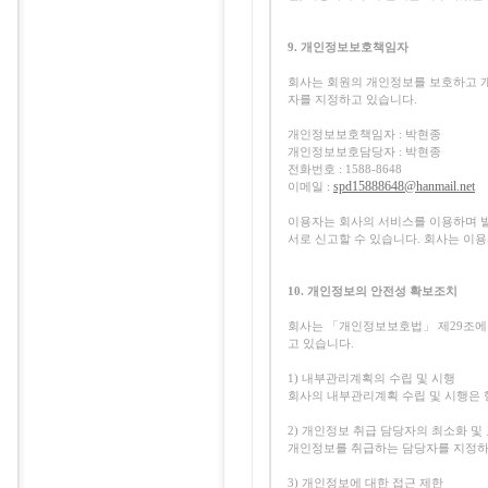
9. 개인정보보호책임자
회사는 회원의 개인정보를 보호하고 
자를 지정하고 있습니다.
개인정보보호책임자 : 박현종
개인정보보호담당자 : 박현종
전화번호 : 1588-8648
spd15888648@hanmail.net
이메일 :
이용자는 회사의 서비스를 이용하며 
서로 신고할 수 있습니다. 회사는 이
10. 개인정보의 안전성 확보조치
회사는 「개인정보보호법」 제29조에 
고 있습니다.
1) 내부관리계획의 수립 및 시행
회사의 내부관리계획 수립 및 시행은
2) 개인정보 취급 담당자의 최소화 및
개인정보를 취급하는 담당자를 지정하
3) 개인정보에 대한 접근 제한