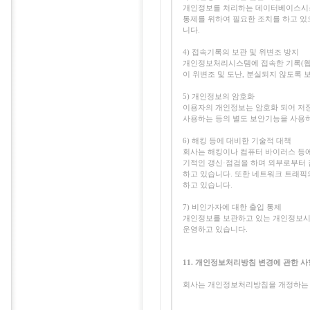
개인정보를 처리하는 데이터베이스시스
통제를 위하여 필요한 조치를 하고 
니다.
4) 접속기록의 보관 및 위변조 방지
개인정보처리시스템에 접속한 기록(웹 로
이 위변조 및 도난, 분실되지 않도록
5) 개인정보의 암호화
이용자의 개인정보는 암호화 되어 저장
사용하는 등의 별도 보안기능을 사용
6) 해킹 등에 대비한 기술적 대책
회사는 해킹이나 컴퓨터 바이러스 등에
기적인 갱신·점검을 하며 외부로부터 
하고 있습니다. 또한 네트워크 트래픽의 
하고 있습니다.
7) 비인가자에 대한 출입 통제
개인정보를 보관하고 있는 개인정보시스
운영하고 있습니다.
11. 개인정보처리방침 변경에 관한 사
회사는 개인정보처리방침을 개정하는 경