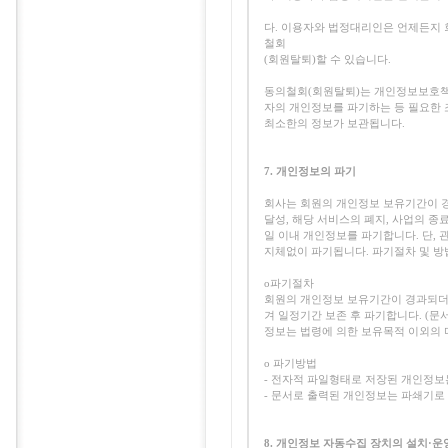
다. 이용자와 법정대리인은 언제든지 
철회
(회원탈퇴)할 수 있습니다.
동의철회(회원탈퇴)는 개인정보보호책임
자의 개인정보를 파기하는 등 필요한 
최소한의 정보가 보관됩니다.
7. 개인정보의 파기
회사는 회원의 개인정보 보유기간이 경
달성, 해당 서비스의 폐지, 사업의 종
일 이내 개인정보를 파기합니다. 단,
지체없이 파기됩니다. 파기절차 및 방
ο파기절차
회원의 개인정보 보유기간이 경과되더
겨 일정기간 보존 후 파기합니다. (문
정보는 법령에 의한 보유목적 이외의 
ο 파기방법
- 전자적 파일형태로 저장된 개인정보
- 문서로 출력된 개인정보는 파쇄기
8. 개인정보 자동수집 장치의 설치·운