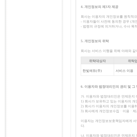
4. 개인정보의 제3자 제공
회사는 이용자의 개인정보를 원칙적으로
- 이용자들이 사전에 동의한 경우 (개
- 법령의 규정에 의거하거나, 수사 
5. 개인정보의 위탁
회사는 서비스 이행을 위해 아래와 같
위탁대상자
위탁
한빛에듀(주)
서비스 이용
6. 이용자와 법정대리인의 권리 및 그
가. 이용자와 법정대리인은 언제든지 
1) 회사가 보유하고 있는 이용자의 
2) 회사가 이용자의 개인정보를 이용
3) 회사에게 개인정보수집ㆍ이용ㆍ제공
이용자는 개인정보보호책임자에게 서면,
다.
나. 이용자와 법정대리인은 언제든지 