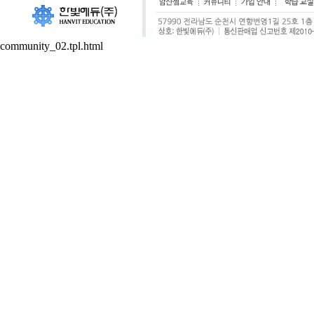
community_02.tpl.html