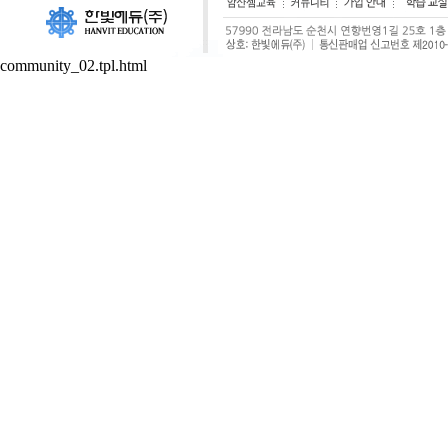
community_02.tpl.html