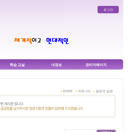
로그인
학습 교실
내정보
관리자페이지
HOME
커뮤니티
질문과 답변