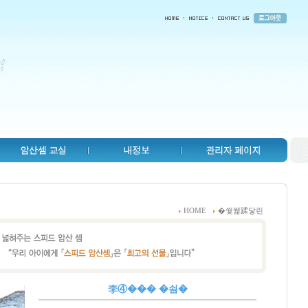
HOME
�쒗뭹蹂닿린
李④��� �쇰�